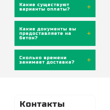
Какие существуют
варианты оплаты?
Какие документы вы
предоставляете на
бетон?
Сколько времени
занимает доставка?
Контакты