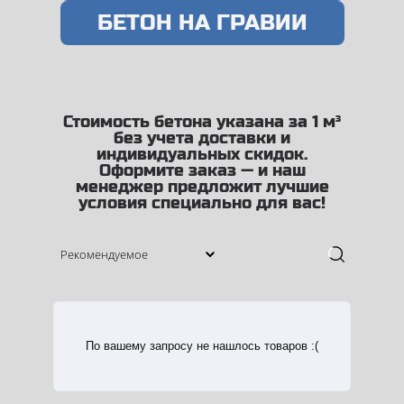
БЕТОН НА ГРАВИИ
Стоимость бетона указана за 1 м³
без учета доставки и
индивидуальных скидок.
Оформите заказ — и наш
менеджер предложит лучшие
условия специально для вас!
По вашему запросу не нашлось товаров :(