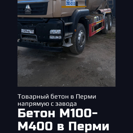
Товарный бетон в Перми
напрямую с завода
Бетон М100-
М400 в Перми