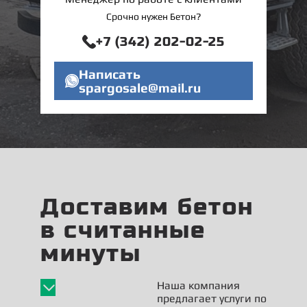
Срочно нужен Бетон?
+7 (342) 202-02-25
Написать
spargosale@mail.ru
Доставим бетон
в считанные
минуты
Наша компания
предлагает услуги по