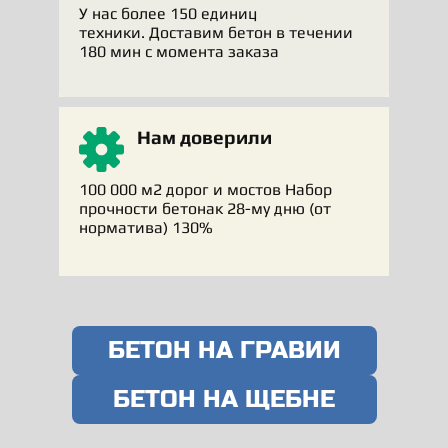
У нас более 150 единиц
техники. Доставим бетон в течении
180 мин с момента заказа
Нам доверили
100 000 м2 дорог и мостов Набор
прочности бетонак 28-му дню (от
норматива) 130%
БЕТОН НА ГРАВИИ
БЕТОН НА ЩЕБНЕ