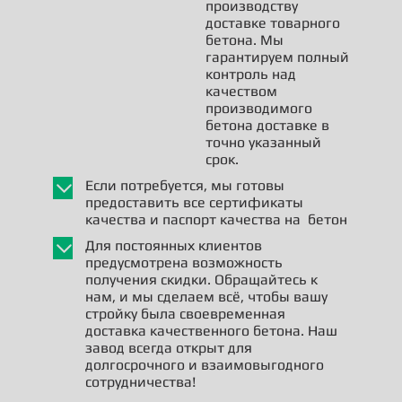
производству
доставке товарного
бетона. Мы
гарантируем полный
контроль над
качеством
производимого
бетона доставке в
точно указанный
срок.
Если потребуется, мы готовы
предоставить все сертификаты
качества и паспорт качества на бетон
Для постоянных клиентов
предусмотрена возможность
получения скидки. Обращайтесь к
нам, и мы сделаем всё, чтобы вашу
стройку была своевременная
доставка качественного бетона. Наш
завод всегда открыт для
долгосрочного и взаимовыгодного
сотрудничества!