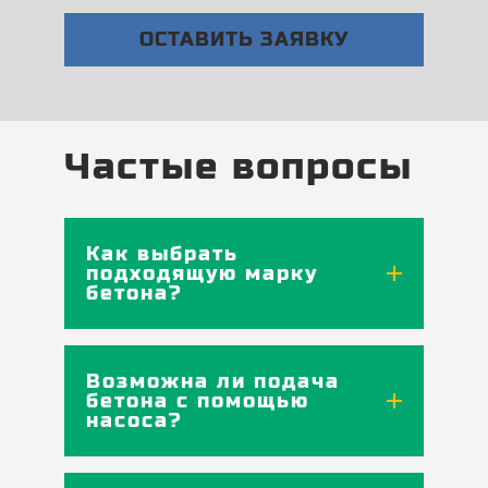
ОСТАВИТЬ ЗАЯВКУ
Частые вопросы
Как выбрать
подходящую марку
бетона?
Возможна ли подача
бетона с помощью
насоса?