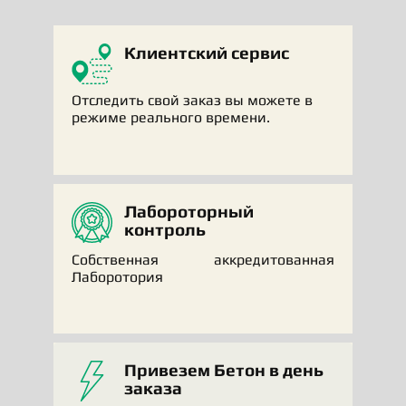
Клиентский сервис
Отследить свой заказ вы можете в
режиме реального времени.
Лабороторный
контроль
Собственная аккредитованная
Лаборотория
​Привезем Бетон в день
заказа