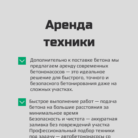
Аренда
техники
Дополнительно к поставке бетона мы
предлагаем аренду современных
бетононасосов — это идеальное
решение для быстрого, точного и
безопасного бетонирования даже на
сложных участках.
Быстрое выполнение работ — подача
бетона на большие расстояния за
минимальное время
Безопасность и чистота — аккуратная
заливка без повреждений участка
Профессиональный подбор техники
под задачу — автобетононасосы со