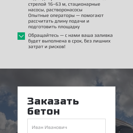
стрелой 16–63 м, стационарные
насосы, растворонасосы
Опытные операторы — помогают
рассчитать длину подачи и
подготовить площадку
Обращайтесь — с нами ваша заливка
будет выполнена в срок, без лишних
затрат и рисков!
Заказать
бетон