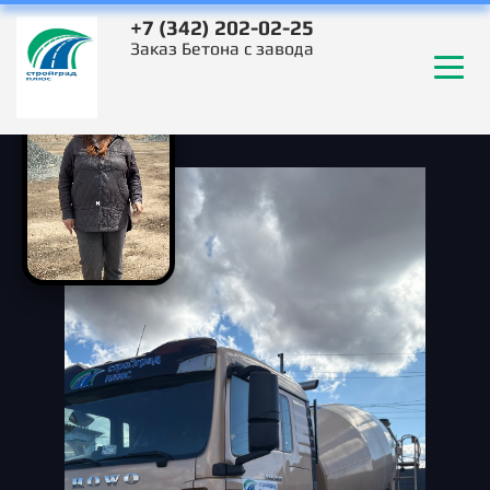
+7 (342) 202-02-25
Заказ Бетона с завода
Заказать
Бетон