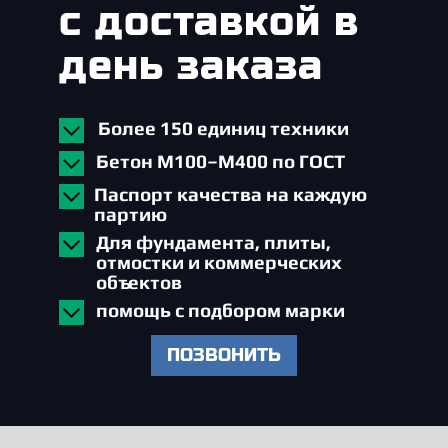
с доставкой в
день заказа
Более 150 единиц техники
Бетон М100–М400 по ГОСТ
Паспорт качества на каждую
партию
Для фундамента, плиты,
отмостки и коммерческих
объектов
помощь с подбором марки
ПОЗВОНИТЬ