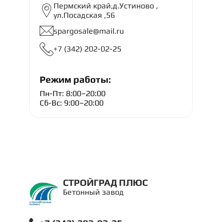
Пермский край,д.Устиново ,
ул.Посадская ,56
spargosale@mail.ru
+7 (342) 202-02-25
Режим работы:
Пн-Пт: 8:00–20:00
Сб-Вс: 9:00–20:00
СТРОЙГРАД ПЛЮС
Бетонный завод