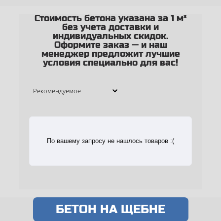
Стоимость бетона указана за 1 м³
без учета доставки и
индивидуальных скидок.
Оформите заказ — и наш
менеджер предложит лучшие
условия специально для вас!
По вашему запросу не нашлось товаров :(
БЕТОН НА ЩЕБНЕ